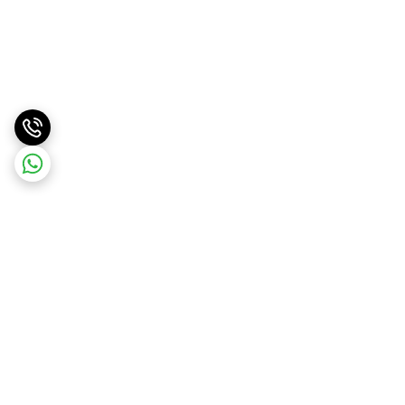
برگشت به بالا