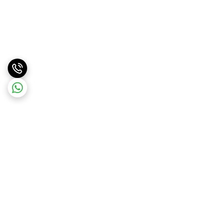
برگشت به بالا