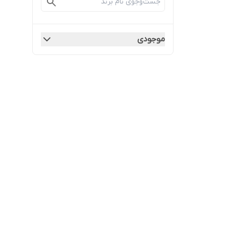
موجودی