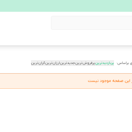
 براساس:
پربازدیدترین
پرفروش‌ترین
جدیدترین
ارزان‌ترین
گران‌ترین
در این صفحه موجود نیست