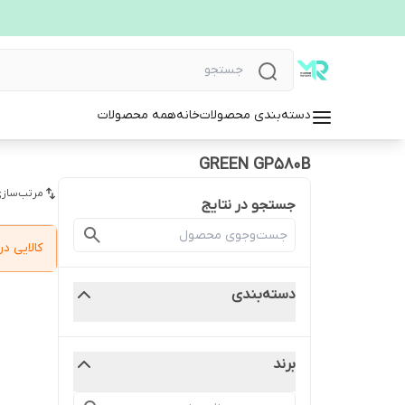
دسته‌بندی محصولات
خانه
همه محصولات
GREEN GP580B
مرتب‌سازی
جستجو در نتایج
کالایی 
دسته‌بندی
برند