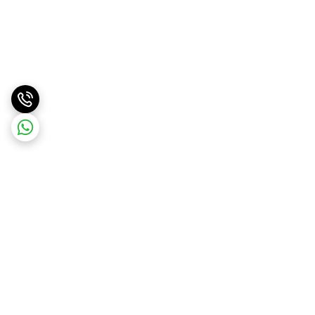
برگشت به بالا