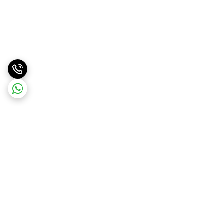
برگشت به بالا