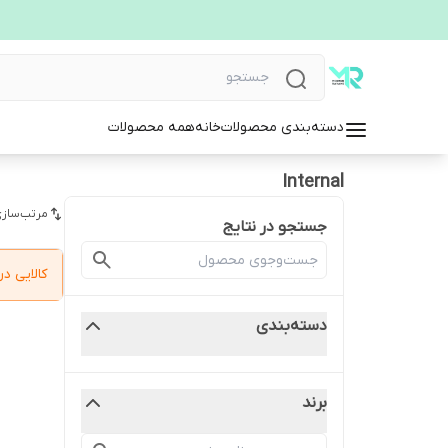
دسته‌بندی محصولات
خانه
همه محصولات
Internal
مرتب‌سازی
جستجو در نتایج
کالایی 
دسته‌بندی
برند