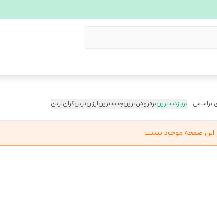
 براساس:
پربازدیدترین
پرفروش‌ترین
جدیدترین
ارزان‌ترین
گران‌ترین
در این صفحه موجود نیست