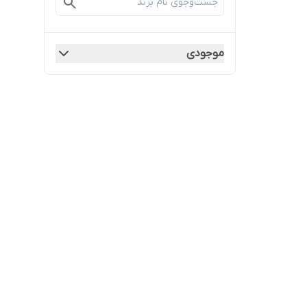
موجودی