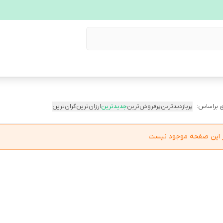
 براساس:
پربازدیدترین
پرفروش‌ترین
جدیدترین
ارزان‌ترین
گران‌ترین
در این صفحه موجود نیست