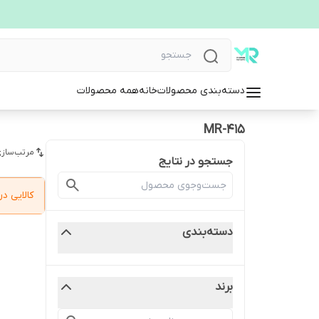
دسته‌بندی محصولات
خانه
همه محصولات
MR-415
مرتب‌سازی
جستجو در نتایج
کالایی 
دسته‌بندی
برند