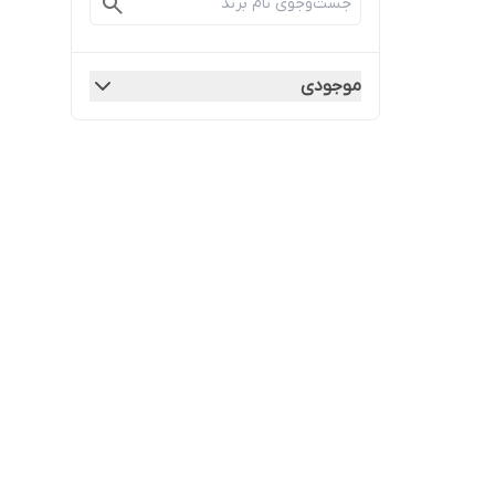
موجودی