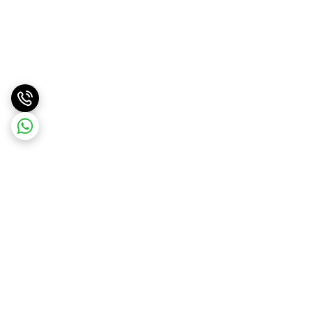
برگشت به بالا