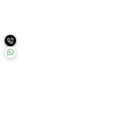
برگشت به بالا