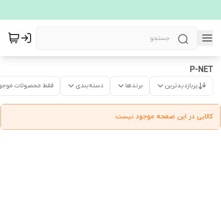
P-NET
پربازدیدترین
برندها
دسته‌بندی
فقط محصولات موجو
کالایی در این صفحه موجود نیست