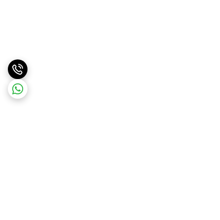
برگشت به بالا