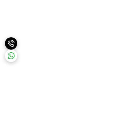
برگشت به بالا