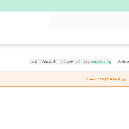
 براساس:
پربازدیدترین
پرفروش‌ترین
جدیدترین
ارزان‌ترین
گران‌ترین
در این صفحه موجود نیست