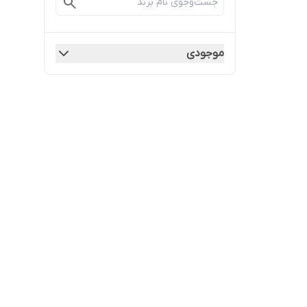
موجودی