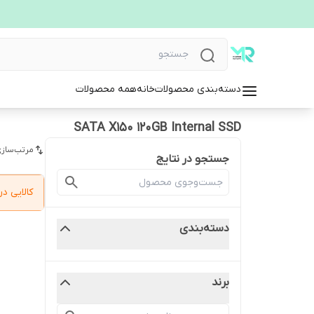
دسته‌بندی محصولات
خانه
همه محصولات
SATA X150 120GB Internal SSD
مرتب‌سازی
جستجو در نتایج
کالایی 
دسته‌بندی
برند