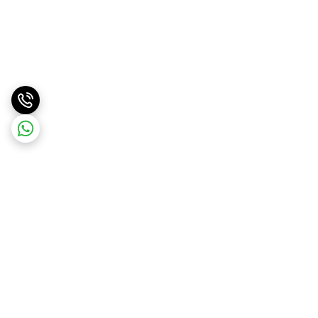
برگشت به بالا