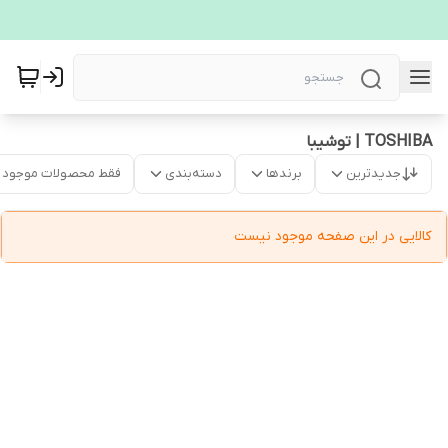
TOSHIBA | توشیبا
جدیدترین
برندها
دسته‌بندی
فقط محصولات موجود
کالایی در این صفحه موجود نیست