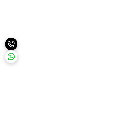
برگشت به بالا