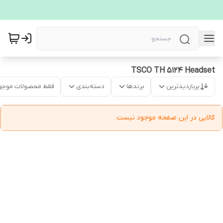
TSCO TH 5124 Headset
پربازدیدترین
برندها
دسته‌بندی
فقط محصولات موجو
کالایی در این صفحه موجود نیست