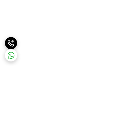
برگشت به بالا