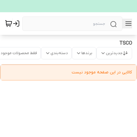
TSCO
جدیدترین
برندها
دسته‌بندی
فقط محصولات موجود
کالایی در این صفحه موجود نیست