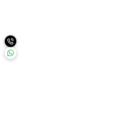
برگشت به بالا