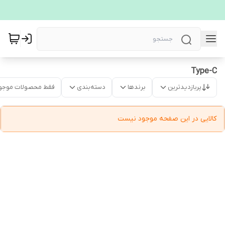
Type-C
پربازدیدترین
برندها
دسته‌بندی
فقط محصولات موجو
کالایی در این صفحه موجود نیست