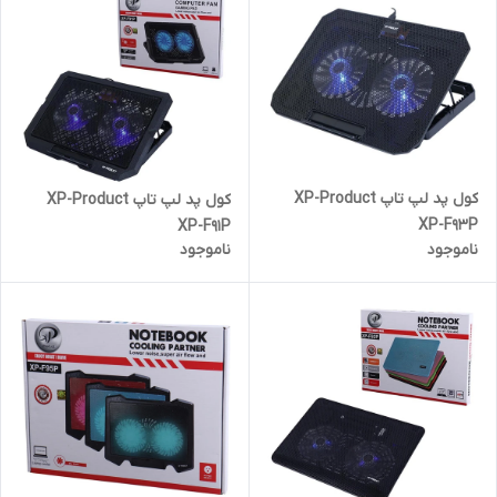
کول پد لپ تاپ XP-Product
کول پد لپ تاپ XP-Product
XP-F93P
XP-F91P
ناموجود
ناموجود