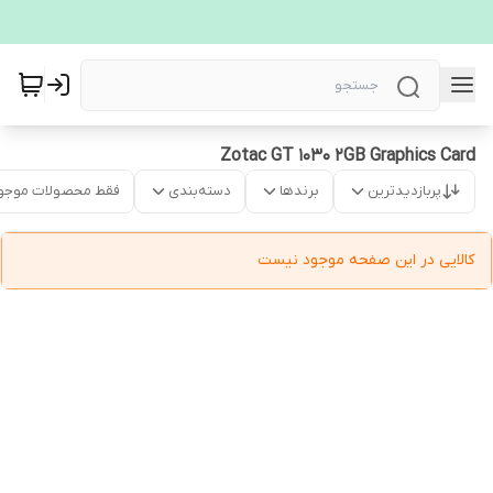
Zotac GT 1030 2GB Graphics Card
پربازدیدترین
برندها
دسته‌بندی
فقط محصولات موجو
کالایی در این صفحه موجود نیست