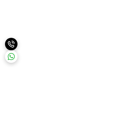
برگشت به بالا