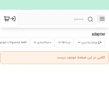
adapter
پربازدیدترین
برندها
دسته‌بندی
فقط محصولات موجو
کالایی در این صفحه موجود نیست