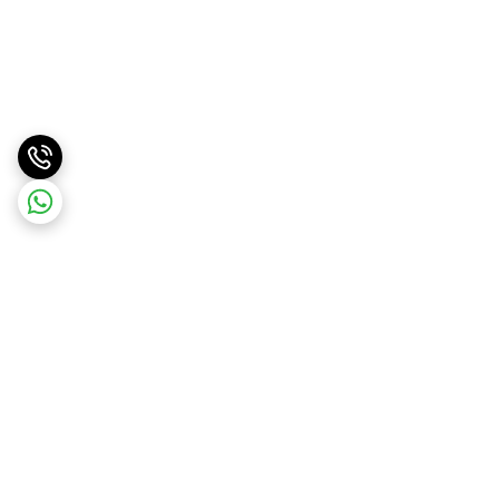
برگشت به بالا