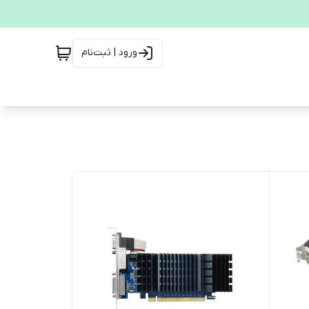
ورود | ثبت‌نام