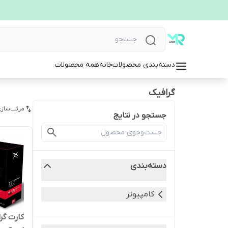
دسته‌بندی محصولات
خانه
همه محصولات
گرافیک
مرتب‌سازی
جستجو در نتایج
دسته‌بندی
کامپیوتر
کارت گ