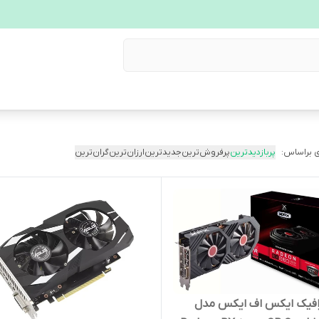
 براساس:
پربازدیدترین
پرفروش‌ترین
جدیدترین
ارزان‌ترین
گران‌ترین
رافیک ایکس اف ایکس مدل