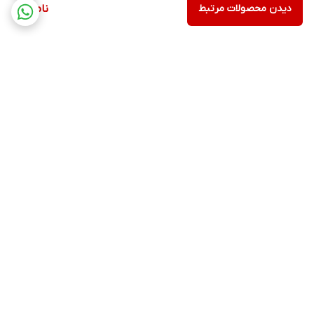
دیدن محصولات مرتبط
ناموجود
برگشت به بالا
ارسال ویژه
پشتیبانی ۲۴ ساعته