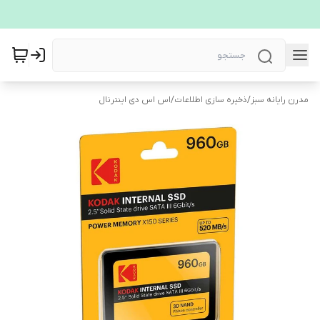
مدرن رایانه سبز
/
ذخیره سازی اطلاعات
/
اس اس دی اینترنال