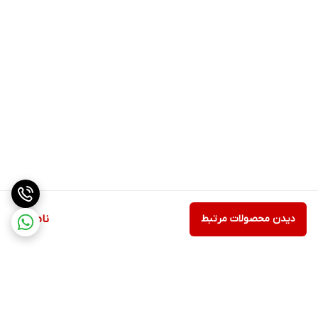
دیدن محصولات مرتبط
ناموجود