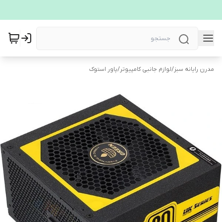
مدرن رایانه سبز
/
لوازم جانبی کامپیوتر
/
پاور استوک