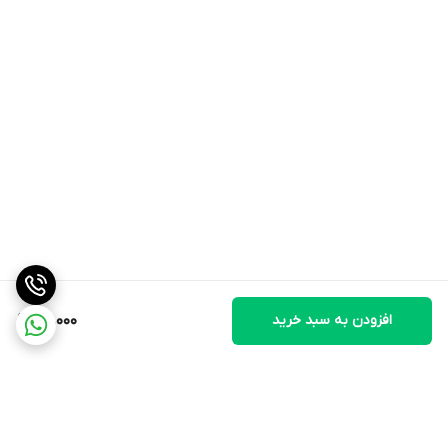
افزودن به سبد خرید
40,000