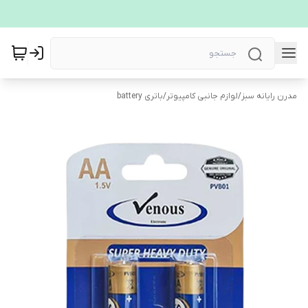
مدرن رایانه سبز
/
لوازم جانبی کامپیوتر
/
باتری battery