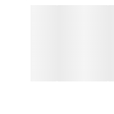
کند.
 یک سیستم توانمند و اقتصادی را تهیه کنند گزینه ای فوق العاده