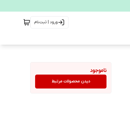
ورود | ثبت‌نام
ناموجود
دیدن محصولات مرتبط