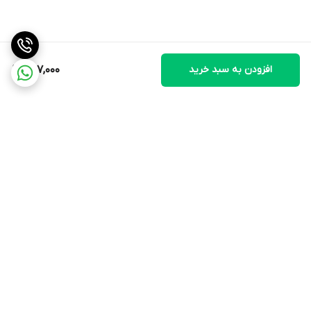
افزودن به سبد خرید
287,000
برگشت به بالا