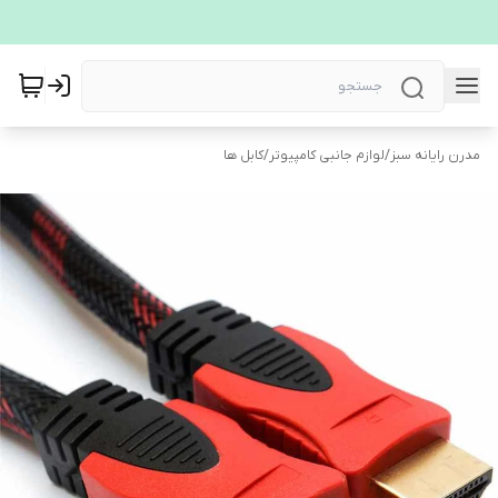
مدرن رایانه سبز
/
لوازم جانبی کامپیوتر
/
کابل ها