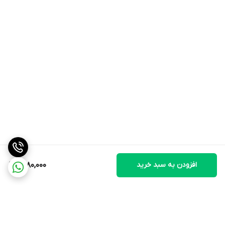
افزودن به سبد خرید
1,880,000