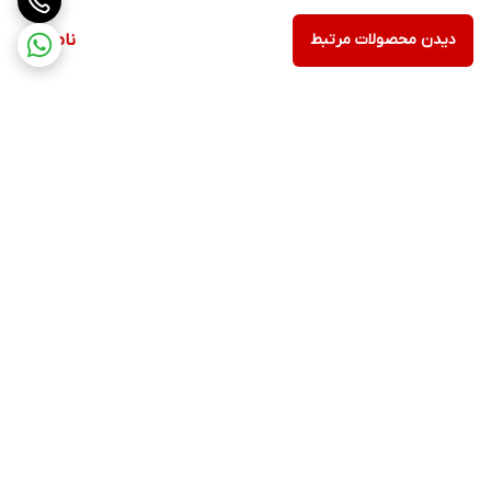
دیدن محصولات مرتبط
ناموجود
برگشت به بالا
ارسال ویژه
پشتیبانی ۲۴ ساعته