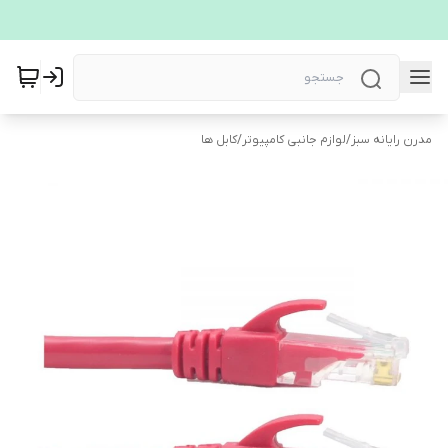
مدرن رایانه سبز
/
لوازم جانبی کامپیوتر
/
کابل ها