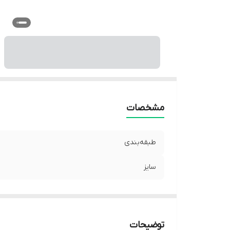
مشخصات
طبقه‌بندی
سایز
توضیحات