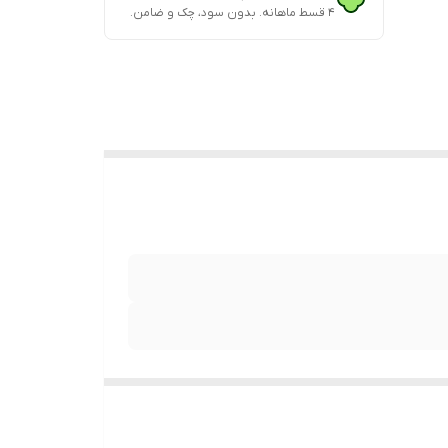
۴ قسط ماهانه. بدون سود، چک و ضامن.