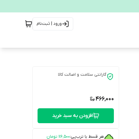
ورود | ثبت‌نام
گارانتی سلامت و اصالت کالا
466,000
افزودن به سبد خرید
هر قسط با ترب‌پی:
۱۱۶٬۵۰۰
تومان