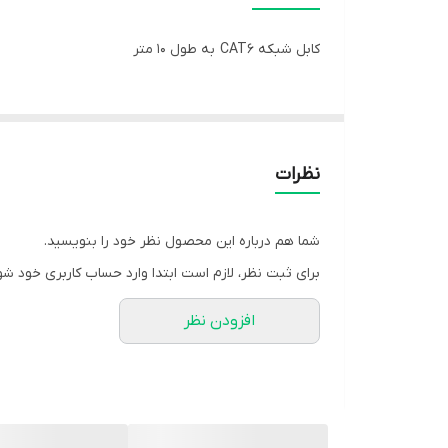
کابل شبکه CAT6 به طول 10 متر
نظرات
شما هم درباره این محصول نظر خود را بنویسید.
برای ثبت نظر، لازم است ابتدا وارد حساب کاربری خود شو
افزودن نظر