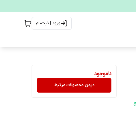
ورود | ثبت‌نام
ناموجود
دیدن محصولات مرتبط