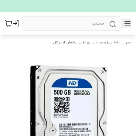
مدرن رایانه سبز
/
ذخیره سازی اطلاعات
/
هارد اینترنال