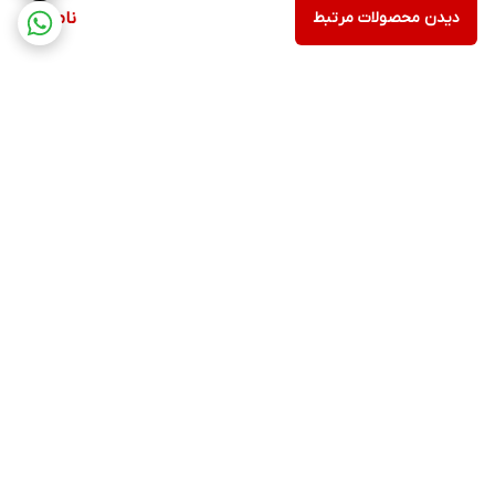
دیدن محصولات مرتبط
ناموجود
برگشت به بالا
ارسال ویژه
پشتیبانی ۲۴ ساعته