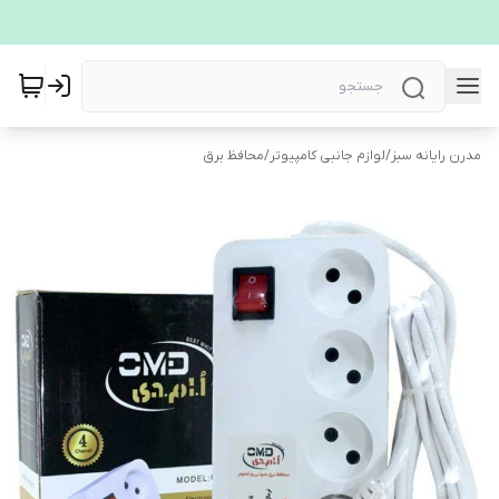
مدرن رایانه سبز
/
لوازم جانبی کامپیوتر
/
محافظ برق