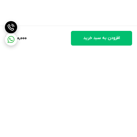
افزودن به سبد خرید
1,180,000
برگشت به بالا