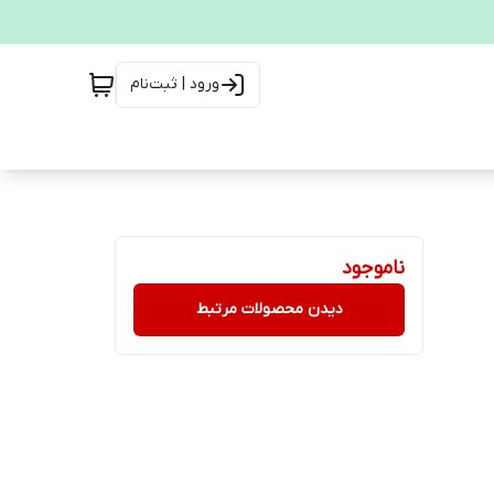
ورود | ثبت‌نام
ناموجود
دیدن محصولات مرتبط